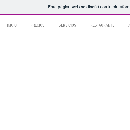
Esta página web se diseñó con la platafor
INICIO
PRECIOS
SERVICIOS
RESTAURANTE